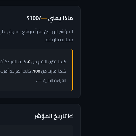
ماذا يعني
/100؟
—
مقارنة بتاريخه.
كلما اقترب الرقم من
0
، كانت القراءة أ
كلما اقترب من
100
، كانت القراءة أقرب 
القراءة الحالية —.
📈 تاريخ المؤشر