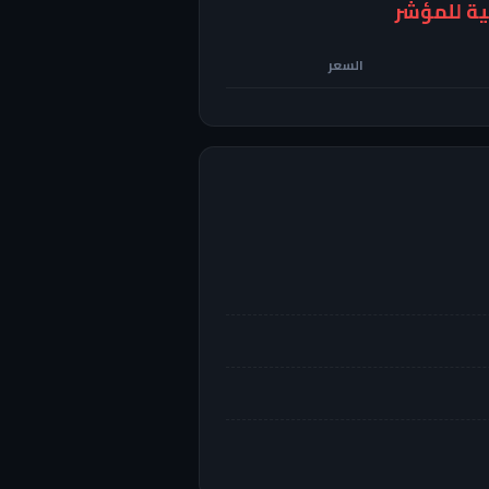
السعر