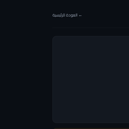
← العودة للرئيسية