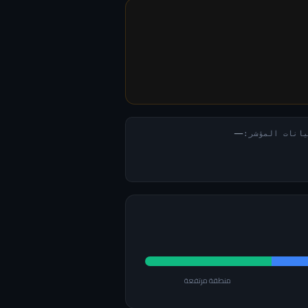
—
يانات المؤشر:
منطقة مرتفعة