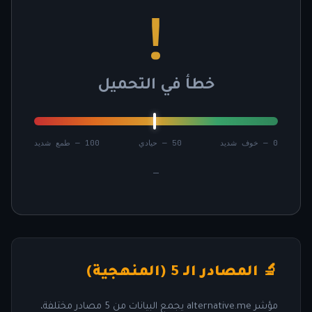
!
خطأ في التحميل
0 — خوف شديد
50 — حيادي
100 — طمع شديد
—
🔬 المصادر الـ 5 (المنهجية)
مؤشر alternative.me يجمع البيانات من 5 مصادر مختلفة،