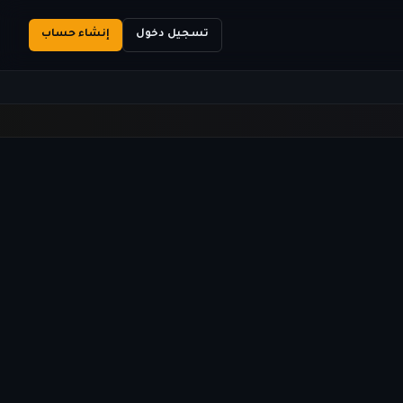
تسجيل دخول
إنشاء حساب