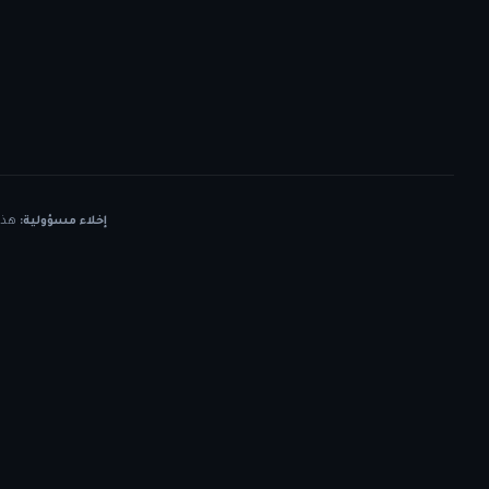
إخلاء مسؤولية:
هذه 